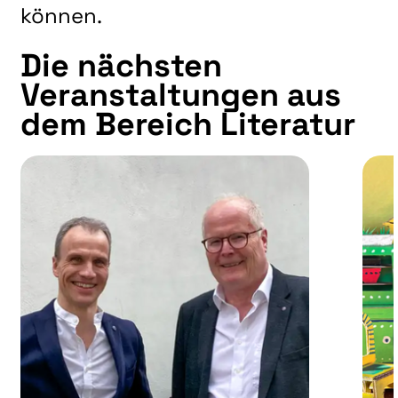
können.
Die nächsten
Veranstaltungen aus
dem Bereich Literatur