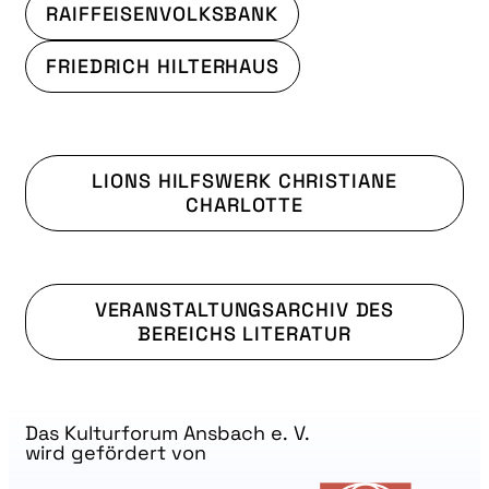
RAIFFEISENVOLKSBANK
FRIEDRICH HILTERHAUS
LIONS HILFSWERK CHRISTIANE
CHARLOTTE
VERANSTALTUNGSARCHIV DES
BEREICHS LITERATUR
Das Kulturforum Ansbach e. V.
wird gefördert von