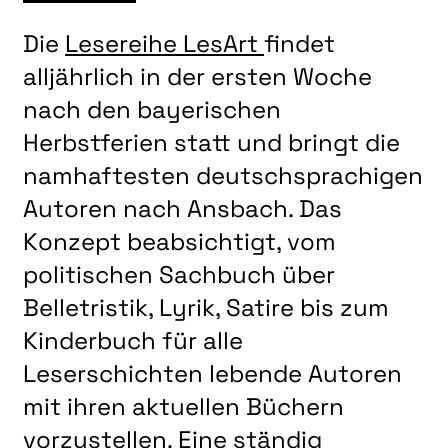
Die
Lesereihe LesArt
findet
alljährlich in der ersten Woche
nach den bayerischen
Herbstferien statt und bringt die
namhaftesten deutschsprachigen
Autoren nach Ansbach. Das
Konzept beabsichtigt, vom
politischen Sachbuch über
Belletristik, Lyrik, Satire bis zum
Kinderbuch für alle
Leserschichten lebende Autoren
mit ihren aktuellen Büchern
vorzustellen. Eine ständig