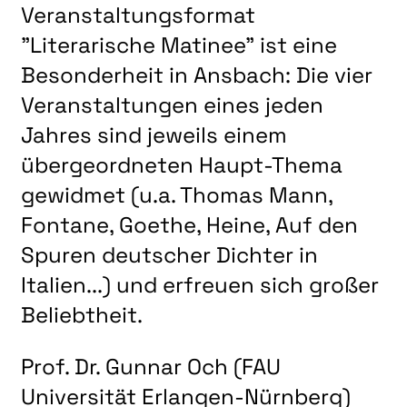
Veranstaltungsformat
"Literarische Matinee" ist eine
Besonderheit in Ansbach: Die vier
Veranstaltungen eines jeden
Jahres sind jeweils einem
übergeordneten Haupt-Thema
gewidmet (u.a. Thomas Mann,
Fontane, Goethe, Heine, Auf den
Spuren deutscher Dichter in
Italien...) und erfreuen sich großer
Beliebtheit.
Prof. Dr. Gunnar Och (FAU
Universität Erlangen-Nürnberg)