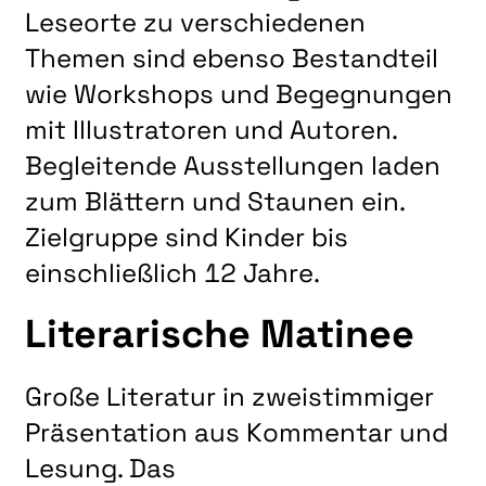
Leseorte zu verschiedenen
Themen sind ebenso Bestandteil
wie Workshops und Begegnungen
mit Illustratoren und Autoren.
Begleitende Ausstellungen laden
zum Blättern und Staunen ein.
Zielgruppe sind Kinder bis
einschließlich 12 Jahre.
Literarische Matinee
Große Literatur in zweistimmiger
Präsentation aus Kommentar und
Lesung. Das