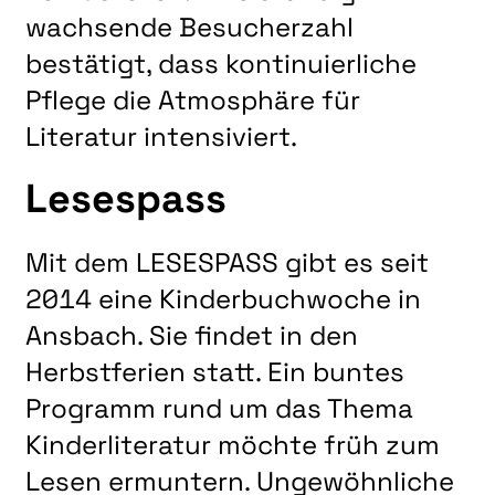
wachsende Besucherzahl
bestätigt, dass kontinuierliche
Pflege die Atmosphäre für
Literatur intensiviert.
Lesespass
Mit dem LESESPASS gibt es seit
2014 eine Kinderbuchwoche in
Ansbach. Sie findet in den
Herbstferien statt. Ein buntes
Programm rund um das Thema
Kinderliteratur möchte früh zum
Lesen ermuntern. Ungewöhnliche