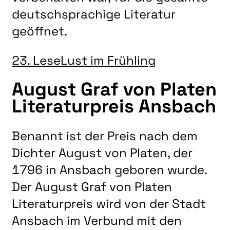
deutschsprachige Literatur
geöffnet.
23. LeseLust im Frühling
August Graf von Platen
Literaturpreis Ansbach
Benannt ist der Preis nach dem
Dichter August von Platen, der
1796 in Ansbach geboren wurde.
Der August Graf von Platen
Literaturpreis wird von der Stadt
Ansbach im Verbund mit den