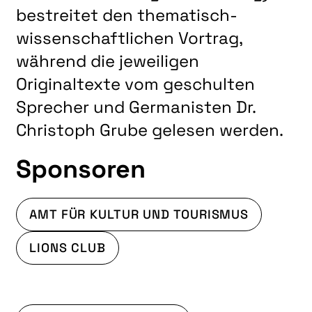
bestreitet den thematisch-
wissenschaftlichen Vortrag,
während die jeweiligen
Originaltexte vom geschulten
Sprecher und Germanisten Dr.
Christoph Grube gelesen werden.
Sponsoren
AMT FÜR KULTUR UND TOURISMUS
LIONS CLUB