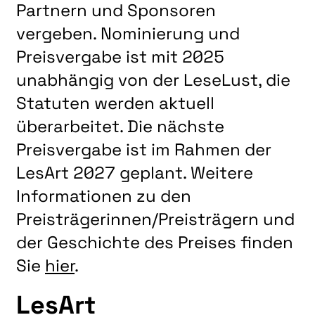
Partnern und Sponsoren
vergeben. Nominierung und
Preisvergabe ist mit 2025
unabhängig von der LeseLust, die
Statuten werden aktuell
überarbeitet. Die nächste
Preisvergabe ist im Rahmen der
LesArt 2027 geplant. Weitere
Informationen zu den
Preisträgerinnen/Preisträgern und
der Geschichte des Preises finden
Sie
hier
.
LesArt