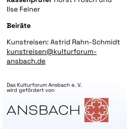
Ilse Feiner
Beiräte
Kunstreisen: Astrid Rahn-Schmidt
kunstreisen@kulturforum-
ansbach.de
Das Kulturforum Ansbach e. V.
wird gefördert von