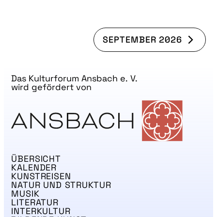
SEPTEMBER 2026
Das Kulturforum Ansbach e. V.
wird gefördert von
ÜBERSICHT
KALENDER
KUNSTREISEN
NATUR UND STRUKTUR
MUSIK
LITERATUR
INTERKULTUR