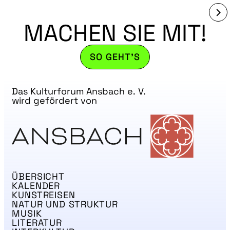
MACHEN SIE MIT!
SO GEHT'S
Das Kulturforum Ansbach e. V.
wird gefördert von
ÜBERSICHT
KALENDER
KUNSTREISEN
NATUR UND STRUKTUR
MUSIK
LITERATUR