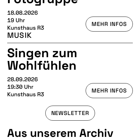
18.08.2026
19 Uhr
MEHR INFOS
Kunsthaus R3
MUSIK
Singen zum
Wohlfühlen
28.09.2026
19:30 Uhr
MEHR INFOS
Kunsthaus R3
NEWSLETTER
Aus unserem Archiv