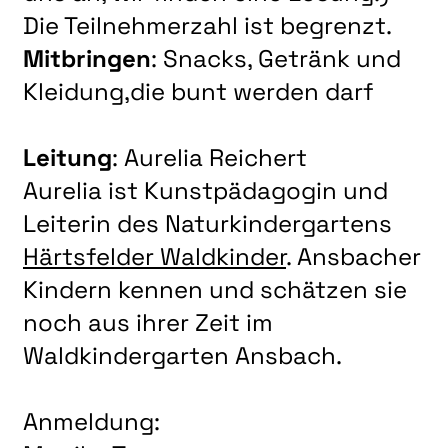
Die Teilnehmerzahl ist begrenzt.
Mitbringen
: Snacks, Getränk und
Kleidung,die bunt werden darf
Leitung
: Aurelia Reichert
Aurelia ist Kunstpädagogin und
Leiterin des Naturkindergartens
Härtsfelder Waldkinder
. Ansbacher
Kindern kennen und schätzen sie
noch aus ihrer Zeit im
Waldkindergarten Ansbach.
Anmeldung: