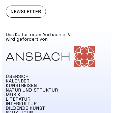
NEWSLETTER
Das Kulturforum Ansbach e. V.
wird gefördert von
ÜBERSICHT
KALENDER
KUNSTREISEN
NATUR UND STRUKTUR
MUSIK
LITERATUR
INTERKULTUR
BILDENDE KUNST
BAUKULTUR