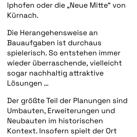
Iphofen oder die „Neue Mitte“ von
Kürnach.
Die Herangehensweise an
Bauaufgaben ist durchaus
spielerisch. So entstehen immer
wieder überraschende, vielleicht
sogar nachhaltig attraktive
Lösungen …
Der größte Teil der Planungen sind
Umbauten, Erweiterungen und
Neubauten im historischen
Kontext. Insofern spielt der Ort