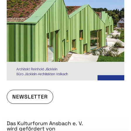
NEWSLETTER
Das Kulturforum Ansbach e. V.
wird gefördert von