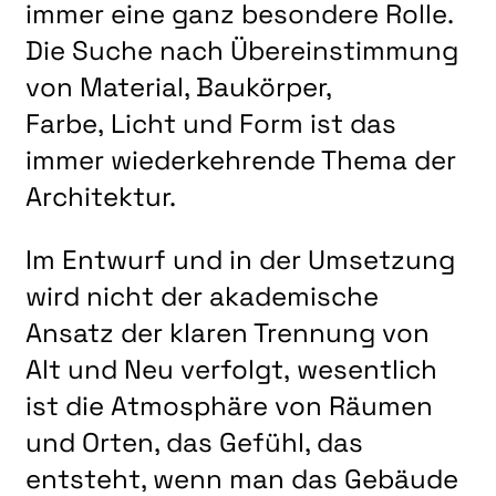
immer eine ganz besondere Rolle.
Die Suche nach Übereinstimmung
von Material, Baukörper,
Farbe, Licht und Form ist das
immer wiederkehrende Thema der
Architektur.
Im Entwurf und in der Umsetzung
wird nicht der akademische
Ansatz der klaren Trennung von
Alt und Neu verfolgt, wesentlich
ist die Atmosphäre von Räumen
und Orten, das Gefühl, das
entsteht, wenn man das Gebäude