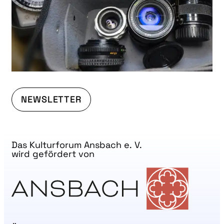
NEWSLETTER
Das Kulturforum Ansbach e. V.
wird gefördert von