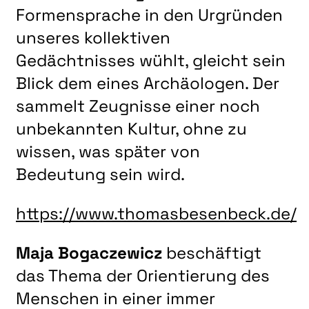
Formensprache in den Urgründen
unseres kollektiven
Gedächtnisses wühlt, gleicht sein
Blick dem eines Archäologen. Der
sammelt Zeugnisse einer noch
unbekannten Kultur, ohne zu
wissen, was später von
Bedeutung sein wird.
https://www.thomasbesenbeck.de/
Maja Bogaczewicz
beschäftigt
das Thema der Orientierung des
Menschen in einer immer