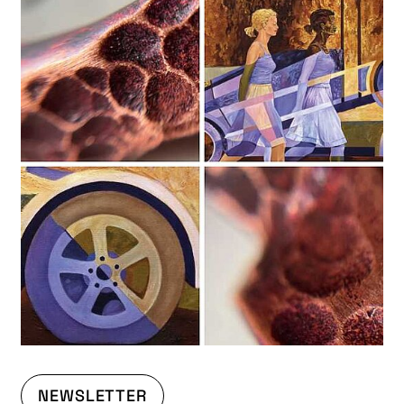
NEWSLETTER