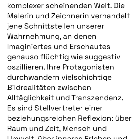
komplexer scheinenden Welt. Die
Malerin und Zeichnerin verhandelt
jene Schnittstellen unserer
Wahrnehmung, an denen
Imaginiertes und Erschautes
genauso flüchtig wie suggestiv
oszillieren. Ihre Protagonisten
durchwandern vielschichtige
Bildrealitäten zwischen
Alltäglichkeit und Transzendenz.
Es sind Stellvertreter einer
beziehungsreichen Reflexion: über
Raum und Zeit, Mensch und
Umwelt, über inneres Erleben und