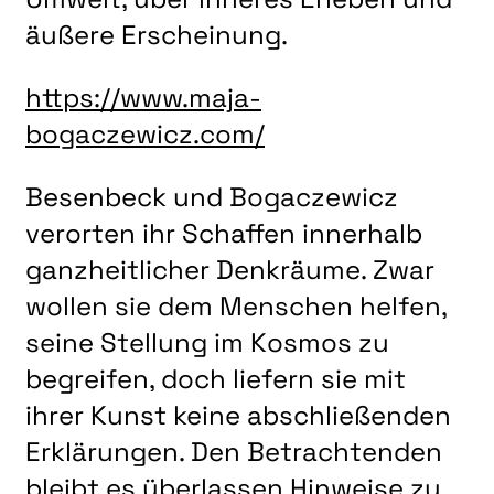
äußere Erscheinung.
https://www.maja-
bogaczewicz.com/
Besenbeck und Bogaczewicz
verorten ihr Schaffen innerhalb
ganzheitlicher Denkräume. Zwar
wollen sie dem Menschen helfen,
seine Stellung im Kosmos zu
begreifen, doch liefern sie mit
ihrer Kunst keine abschließenden
Erklärungen. Den Betrachtenden
bleibt es überlassen Hinweise zu