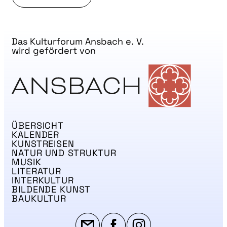
Das Kulturforum Ansbach e. V.
wird gefördert von
ÜBERSICHT
KALENDER
KUNSTREISEN
NATUR UND STRUKTUR
MUSIK
LITERATUR
INTERKULTUR
BILDENDE KUNST
BAUKULTUR