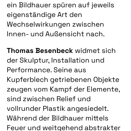
ein Bildhauer spüren auf jeweils
eigenständige Art den
Wechselwirkungen zwischen
Innen- und Außensicht nach.
Thomas Besenbeck
widmet sich
der Skulptur, Installation und
Performance. Seine aus
Kupferblech getriebenen Objekte
zeugen vom Kampf der Elemente,
sind zwischen Relief und
vollrunder Plastik angesiedelt.
Während der Bildhauer mittels
Feuer und weitgehend abstrakter