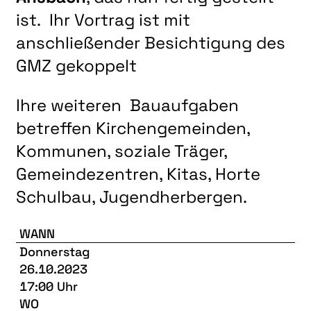
ist. Ihr Vortrag ist mit
anschließender Besichtigung des
GMZ gekoppelt
Ihre weiteren Bauaufgaben
betreffen Kirchengemeinden,
Kommunen, soziale Träger,
Gemeindezentren, Kitas, Horte
Schulbau, Jugendherbergen.
WANN
Donnerstag
26.10.2023
17:00 Uhr
WO