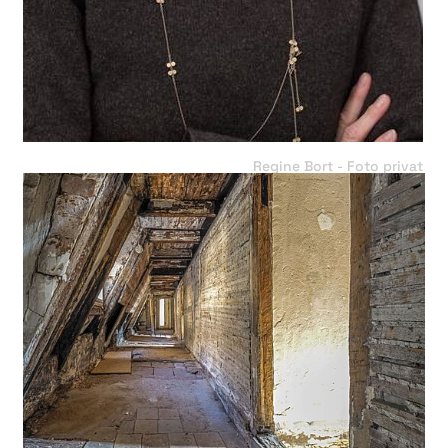
Regine Bort - Foto privat