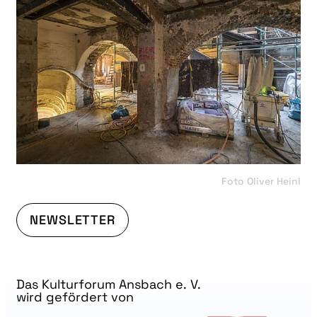
Foto Oliver Heinl
NEWSLETTER
Das Kulturforum Ansbach e. V.
wird gefördert von