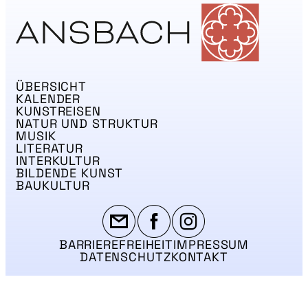
ÜBERSICHT
KALENDER
KUNSTREISEN
NATUR UND STRUKTUR
MUSIK
LITERATUR
INTERKULTUR
BILDENDE KUNST
BAUKULTUR
BARRIEREFREIHEIT
IMPRESSUM
DATENSCHUTZ
KONTAKT