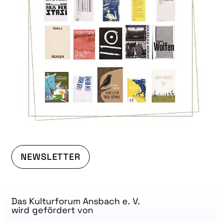
NEWSLETTER
Das Kulturforum Ansbach e. V.
wird gefördert von