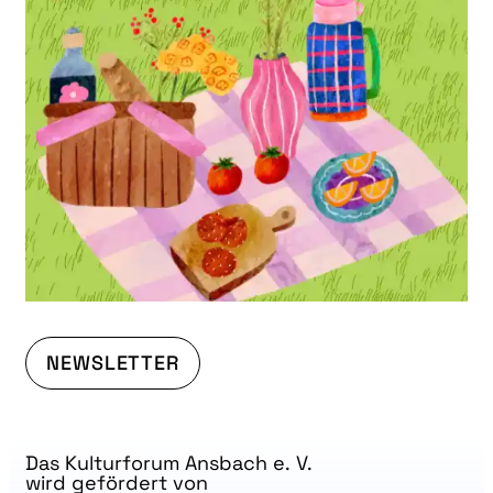
NEWSLETTER
Das Kulturforum Ansbach e. V.
wird gefördert von