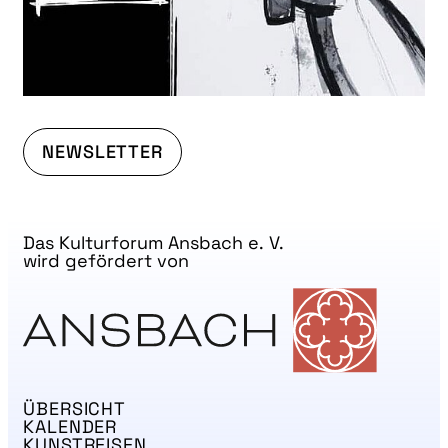
NEWSLETTER
Das Kulturforum Ansbach e. V.
wird gefördert von
ÜBERSICHT
KALENDER
KUNSTREISEN