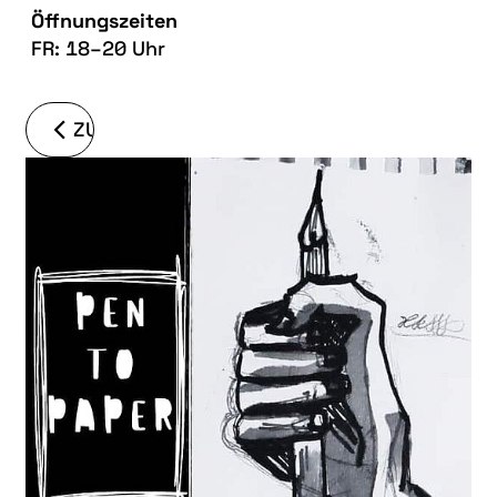
Öffnungszeiten
FR: 18–20 Uhr
ZURÜCK