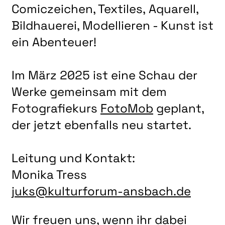
Comiczeichen, Textiles, Aquarell,
Bildhauerei, Modellieren - Kunst ist
ein Abenteuer!
Im März 2025 ist eine Schau der
Werke gemeinsam mit dem
Fotografiekurs
FotoMob
geplant,
der jetzt ebenfalls neu startet.
Leitung und Kontakt:
Monika Tress
juks@kulturforum-ansbach.de
Wir freuen uns, wenn ihr dabei