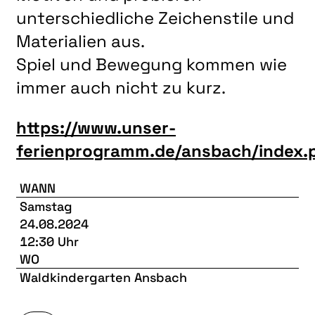
unterschiedliche Zeichenstile und
Materialien aus.
Spiel und Bewegung kommen wie
immer auch nicht zu kurz.
https://www.unser-
ferienprogramm.de/ansbach/index.
WANN
Samstag
24.08.2024
12:30 Uhr
WO
Waldkindergarten Ansbach