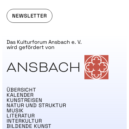
NEWSLETTER
Das Kulturforum Ansbach e. V.
wird gefördert von
ÜBERSICHT
KALENDER
KUNSTREISEN
NATUR UND STRUKTUR
MUSIK
LITERATUR
INTERKULTUR
BILDENDE KUNST