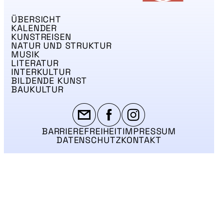
ÜBERSICHT
KALENDER
KUNSTREISEN
NATUR UND STRUKTUR
MUSIK
LITERATUR
INTERKULTUR
BILDENDE KUNST
BAUKULTUR
BARRIEREFREIHEIT
IMPRESSUM
DATENSCHUTZ
KONTAKT