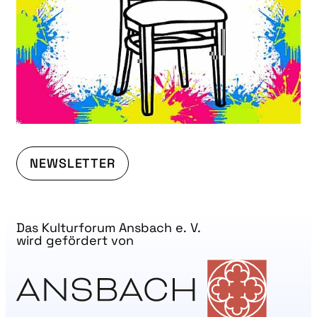
NEWSLETTER
Das Kulturforum Ansbach e. V.
wird gefördert von