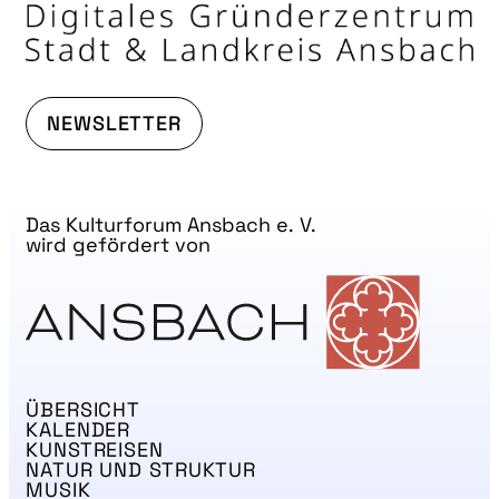
NEWSLETTER
Das Kulturforum Ansbach e. V.
wird gefördert von
ÜBERSICHT
KALENDER
KUNSTREISEN
NATUR UND STRUKTUR
MUSIK