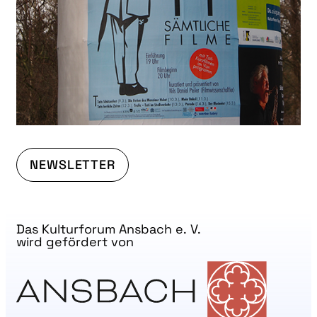
NEWSLETTER
Das Kulturforum Ansbach e. V.
wird gefördert von