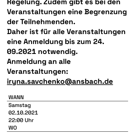
Regelung. Zudem gibt es bei den
Veranstaltungen eine Begrenzung
der Teilnehmenden.
Daher ist für alle Veranstaltungen
eine Anmeldung bis zum 24.
09.2021 notwendig.
Anmeldung an alle
Veranstaltungen:
iryna.savchenko@ansbach.de
WANN
Samstag
02.10.2021
22:00 Uhr
WO