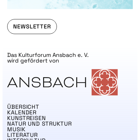
NEWSLETTER
Das Kulturforum Ansbach e. V.
wird gefördert von
ÜBERSICHT
KALENDER
KUNSTREISEN
NATUR UND STRUKTUR
MUSIK
LITERATUR