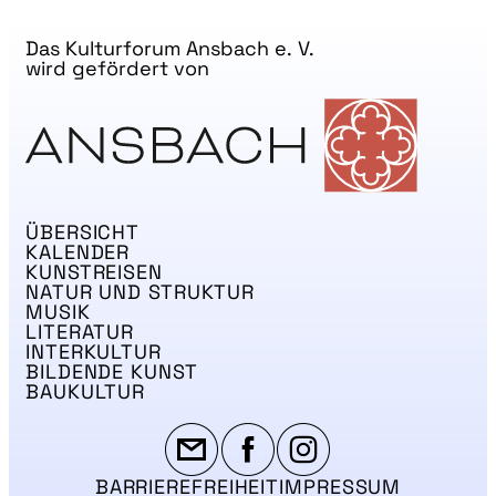
Das Kulturforum Ansbach e. V.
wird gefördert von
ÜBERSICHT
KALENDER
KUNSTREISEN
NATUR UND STRUKTUR
MUSIK
LITERATUR
INTERKULTUR
BILDENDE KUNST
BAUKULTUR
BARRIEREFREIHEIT
IMPRESSUM