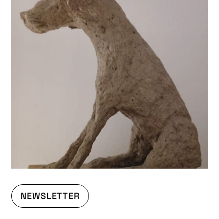
NEWSLETTER