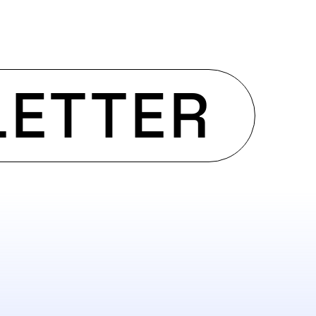
ETTER