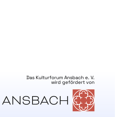
Das Kulturforum Ansbach e. V.
wird gefördert von