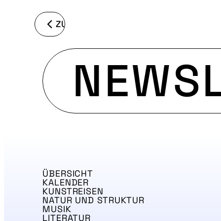
ZURÜCK
NEWSL
ÜBERSICHT
KALENDER
KUNSTREISEN
NATUR UND STRUKTUR
MUSIK
LITERATUR