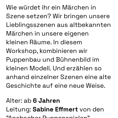
Wie würdet ihr ein Märchen in
Szene setzen? Wir bringen unsere
Lieblingsszenen aus altbekannten
Märchen in unsere eigenen
kleinen Räume. In diesem
Workshop, kombinieren wir
Puppenbau und Bühnenbild im
kleinen Modell. Und erzählen so
anhand einzelner Szenen eine alte
Geschichte auf eine neue Weise.
Alter: ab
6 Jahren
Leitung:
Sabine Effmert
von den
"Ansbacher Puppenspielen"