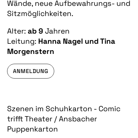
Wände, neue Aufbewahrungs- und
Sitzmöglichkeiten.
Alter:
ab 9
Jahren
Leitung:
Hanna Nagel und Tina
Morgenstern
ANMELDUNG
Szenen im Schuhkarton - Comic
trifft Theater / Ansbacher
Puppenkarton