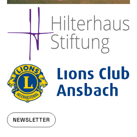
NEWSLETTER