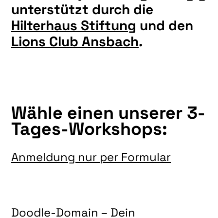
unterstützt durch die
Hilterhaus Stiftung
und den
Lions Club Ansbach
.
Wähle
einen
unserer 3-
Tages-Workshops:
Anmeldung nur per Formular
Doodle-Domain – Dein