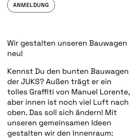
ANMELDUNG
Wir gestalten unseren Bauwagen
neu!
Kennst Du den bunten Bauwagen
der JUKS? Außen trägt er ein
tolles Graffiti von Manuel Lorente,
aber innen ist noch viel Luft nach
oben. Das soll sich ändern! Mit
unseren gemeinsamen Ideen
gestalten wir den Innenraum: