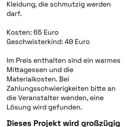
Kleidung, die schmutzig werden
darf.
Kosten: 65 Euro
Geschwisterkind: 40 Euro
Im Preis enthalten sind ein warmes
Mittagessen und die
Materialkosten. Bei
Zahlungsschwierigkeiten bitte an
die Veranstalter wenden, eine
Lösung wird gefunden.
Dieses Projekt wird großzügig