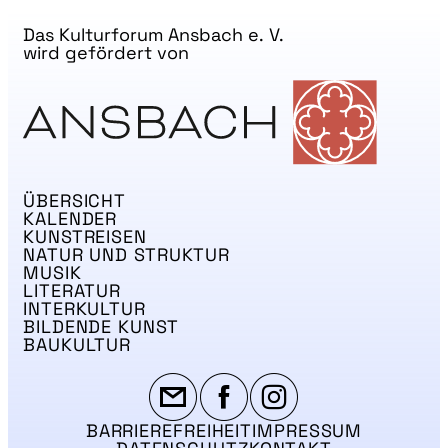
Das Kulturforum Ansbach e. V.
wird gefördert von
ÜBERSICHT
KALENDER
KUNSTREISEN
NATUR UND STRUKTUR
MUSIK
LITERATUR
INTERKULTUR
BILDENDE KUNST
BAUKULTUR
BARRIEREFREIHEIT
IMPRESSUM