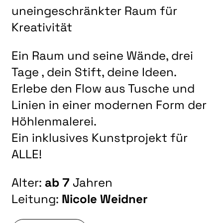
uneingeschränkter Raum für
Kreativität
Ein Raum und seine Wände, drei
Tage , dein Stift, deine Ideen.
Erlebe den Flow aus Tusche und
Linien in einer modernen Form der
Höhlenmalerei.
Ein inklusives Kunstprojekt für
ALLE!
Alter:
ab 7
Jahren
Leitung:
Nicole Weidner