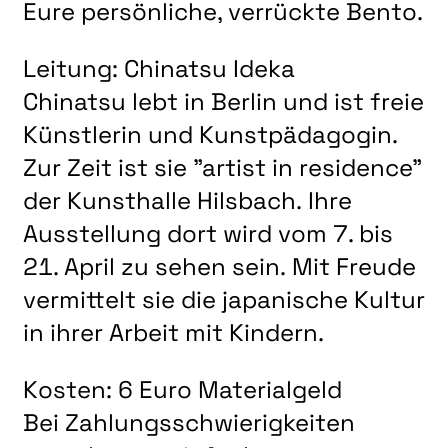
Eure persönliche, verrückte Bento.
Leitung: Chinatsu Ideka
Chinatsu lebt in Berlin und ist freie
Künstlerin und Kunstpädagogin.
Zur Zeit ist sie "artist in residence"
der Kunsthalle Hilsbach. Ihre
Ausstellung dort wird vom 7. bis
21. April zu sehen sein. Mit Freude
vermittelt sie die japanische Kultur
in ihrer Arbeit mit Kindern.
Kosten: 6 Euro Materialgeld
Bei Zahlungsschwierigkeiten