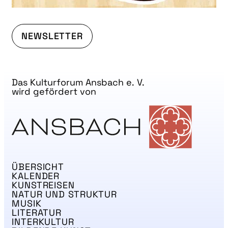
NEWSLETTER
Das Kulturforum Ansbach e. V.
wird gefördert von
ÜBERSICHT
KALENDER
KUNSTREISEN
NATUR UND STRUKTUR
MUSIK
LITERATUR
INTERKULTUR