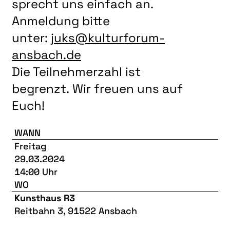
sprecht uns einfach an.
Anmeldung bitte
unter:
juks@kulturforum-
ansbach.de
Die Teilnehmerzahl ist
begrenzt. Wir freuen uns auf
Euch!
WANN
Freitag
29.03.2024
14:00 Uhr
WO
Kunsthaus R3
Reitbahn 3, 91522 Ansbach