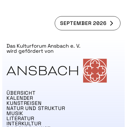
SEPTEMBER 2026
Das Kulturforum Ansbach e. V.
wird gefördert von
ÜBERSICHT
KALENDER
KUNSTREISEN
NATUR UND STRUKTUR
MUSIK
LITERATUR
INTERKULTUR