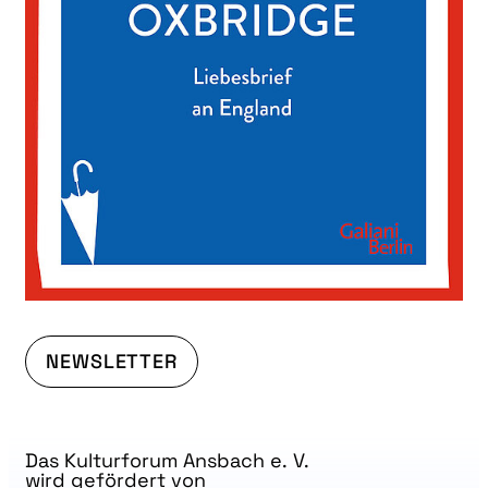
NEWSLETTER
Das Kulturforum Ansbach e. V.
wird gefördert von