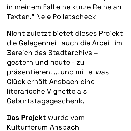
in meinem Fall eine kurze Reihe an
Texten."
Nele Pollatscheck
Nicht zuletzt bietet dieses Projekt
die Gelegenheit auch die Arbeit im
Bereich des Stadtarchivs –
gestern und heute - zu
präsentieren. ... und mit etwas
Glück erhält Ansbach eine
literarische Vignette als
Geburtstagsgeschenk.
Das Projekt
wurde vom
Kulturforum Ansbach