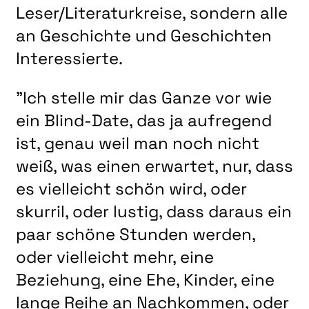
Leser/Literaturkreise, sondern alle
an Geschichte und Geschichten
Interessierte.
"Ich stelle mir das Ganze vor wie
ein Blind-Date, das ja aufregend
ist, genau weil man noch nicht
weiß, was einen erwartet, nur, dass
es vielleicht schön wird, oder
skurril, oder lustig, dass daraus ein
paar schöne Stunden werden,
oder vielleicht mehr, eine
Beziehung, eine Ehe, Kinder, eine
lange Reihe an Nachkommen, oder