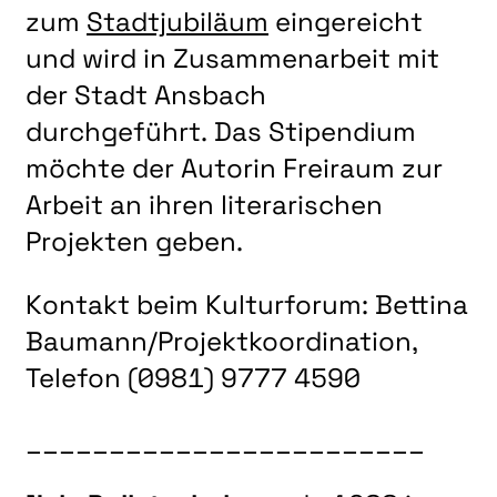
zum
Stadtjubiläum
eingereicht
und wird in Zusammenarbeit mit
der Stadt Ansbach
durchgeführt. Das Stipendium
möchte der Autorin Freiraum zur
Arbeit an ihren literarischen
Projekten geben.
Kontakt beim Kulturforum: Bettina
Baumann/Projektkoordination,
Telefon (0981) 9777 4590
________________________