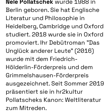
Nele Pollatschek
wurde 1988 in
Berlin geboren. Sie hat Englische
Literatur und Philosophie in
Heidelberg, Cambridge und Oxford
studiert. 2018 wurde sie in Oxford
promoviert. Ihr Debütroman "Das
Unglück anderer Leute" (2016)
wurde mit dem Friedrich-
Hölderlin-Förderpreis und dem
Grimmelshausen-Förderpreis
ausgezeichnet. Seit Sommer 2019
präsentiert sie in hr2kultur
Pollatscheks Kanon: Weltliteratur
zum Mitreden.